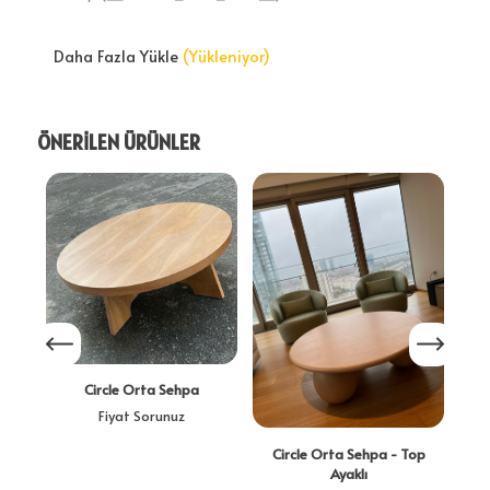
Daha Fazla Yükle
(Yükleniyor)
ÖNERİLEN ÜRÜNLER
Circle Orta Sehpa
Fiyat Sorunuz
Circle Orta Sehpa - Top
Ayaklı