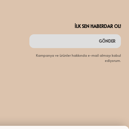
İLK SEN HABERDAR OL!
GÖNDER
Kampanya ve ürünler hakkında e-mail almayı kabul
ediyorum.