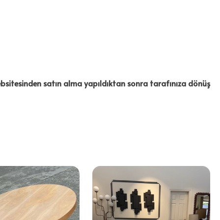
 Websitesinden satın alma yapıldıktan sonra tarafınıza dönüş