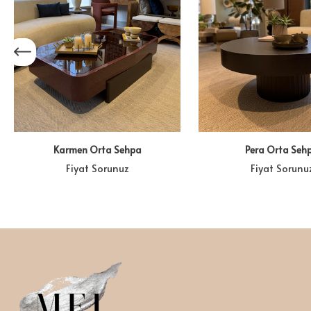
Karmen Orta Sehpa
Pera Orta Seh
Fiyat Sorunuz
Fiyat Sorunu