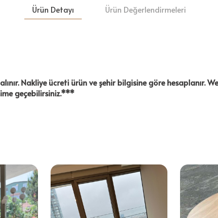
Ürün Detayı
Ürün Değerlendirmeleri
ınır. Nakliye ücreti ürün ve şehir bilgisine göre hesaplanır.
şime geçebilirsiniz.***