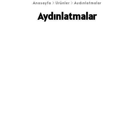
Anasayfa
Ürünler
Aydınlatmalar
Aydınlatmalar