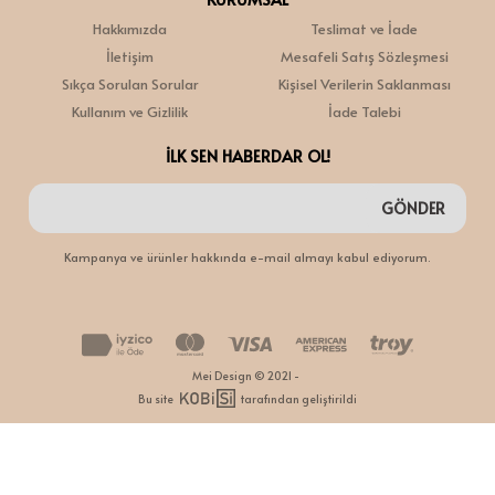
Hakkımızda
Teslimat ve İade
İletişim
Mesafeli Satış Sözleşmesi
Sıkça Sorulan Sorular
Kişisel Verilerin Saklanması
Kullanım ve Gizlilik
İade Talebi
İLK SEN HABERDAR OL!
GÖNDER
Kampanya ve ürünler hakkında e-mail almayı kabul ediyorum.
Mei Design © 2021 -
Bu site
tarafından geliştirildi