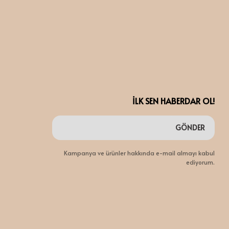
İLK SEN HABERDAR OL!
GÖNDER
Kampanya ve ürünler hakkında e-mail almayı kabul
ediyorum.