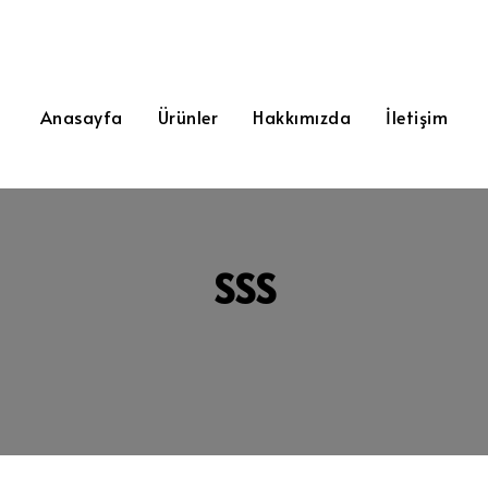
Anasayfa
Ürünler
Hakkımızda
İletişim
SSS