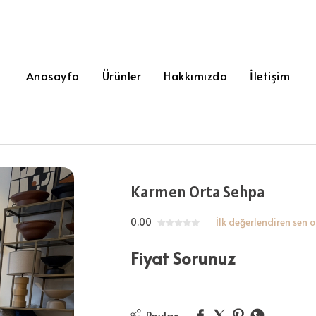
Anasayfa
Ürünler
Hakkımızda
İletişim
Karmen Orta Sehpa
0.00
İlk değerlendiren sen o
Fiyat Sorunuz
Paylaş