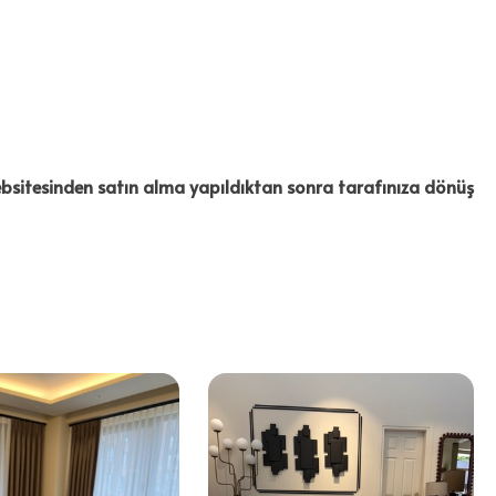
 Websitesinden satın alma yapıldıktan sonra tarafınıza dönüş