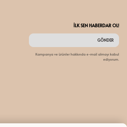
İLK SEN HABERDAR OL!
GÖNDER
Kampanya ve ürünler hakkında e-mail almayı kabul
ediyorum.