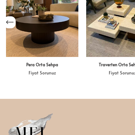
Pera Orta Sehpa
Traverten Orta Se
Fiyat Sorunuz
Fiyat Sorunu