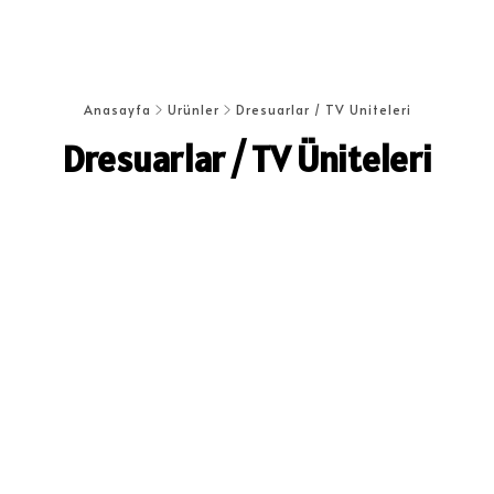
Anasayfa
Ürünler
Dresuarlar / TV Üniteleri
Dresuarlar / TV Üniteleri