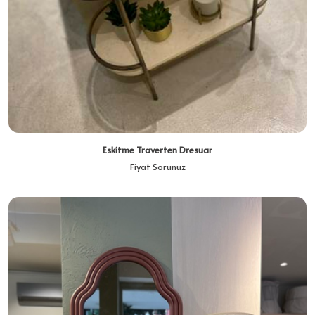
Eskitme Traverten Dresuar
Fiyat Sorunuz