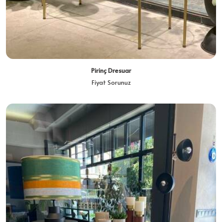
Pirinç Dresuar
Fiyat Sorunuz