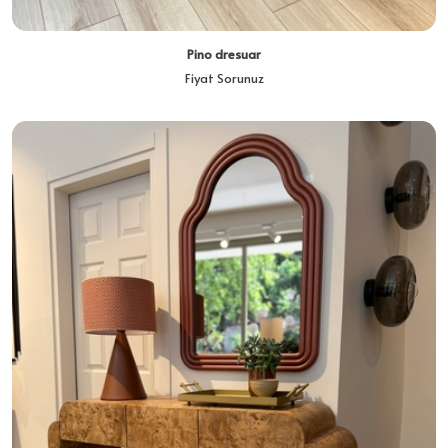
Pino dresuar
Fiyat Sorunuz