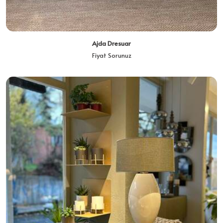
Ajda Dresuar
Fiyat Sorunuz