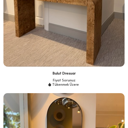
Bulut Dresuar
Fiyat Sorunuz
Tükenmek Üzere