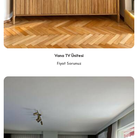
Vana TV Ünitesi
Fiyat Sorunuz