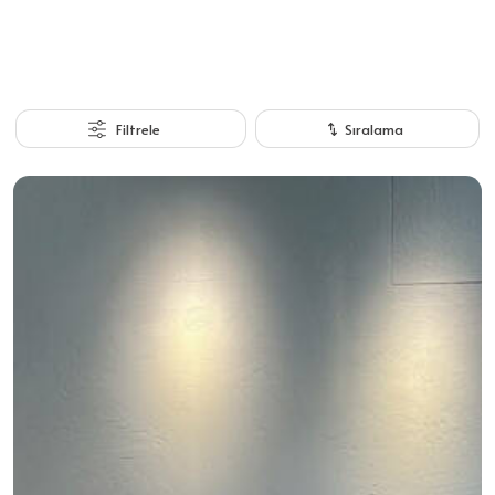
Filtrele
Sıralama