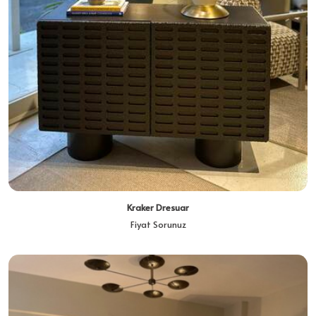
Kraker Dresuar
Fiyat Sorunuz