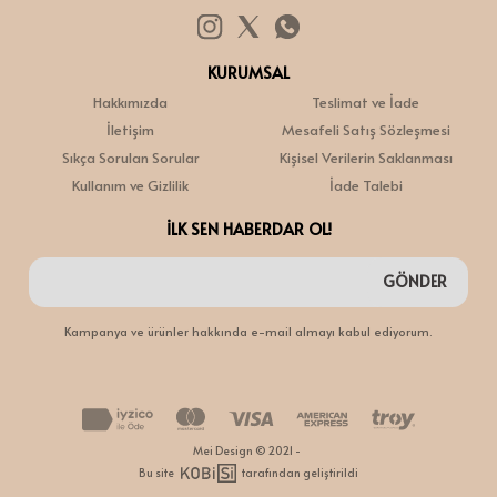
KURUMSAL
Hakkımızda
Teslimat ve İade
İletişim
Mesafeli Satış Sözleşmesi
Sıkça Sorulan Sorular
Kişisel Verilerin Saklanması
Kullanım ve Gizlilik
İade Talebi
İLK SEN HABERDAR OL!
GÖNDER
Kampanya ve ürünler hakkında e-mail almayı kabul ediyorum.
Mei Design © 2021 -
Bu site
tarafından geliştirildi