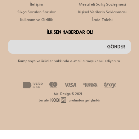
İletişim
Mesafeli Satış Sözleşmesi
Sıkça Sorulan Sorular
Kişisel Verilerin Saklanması
Kullanım ve Gizlilik
İade Talebi
İLK SEN HABERDAR OL!
GÖNDER
Kampanya ve ürünler hakkında e-mail almayı kabul ediyorum.
Mei Design © 2021 -
Bu site
tarafından geliştirildi