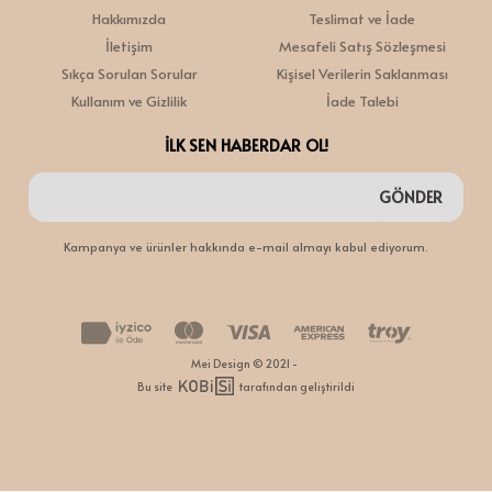
Hakkımızda
Teslimat ve İade
İletişim
Mesafeli Satış Sözleşmesi
Sıkça Sorulan Sorular
Kişisel Verilerin Saklanması
Kullanım ve Gizlilik
İade Talebi
İLK SEN HABERDAR OL!
GÖNDER
Kampanya ve ürünler hakkında e-mail almayı kabul ediyorum.
Mei Design © 2021 -
Bu site
tarafından geliştirildi