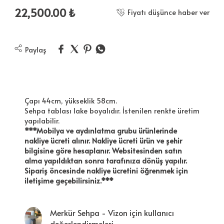
22,500.00
₺
Fiyatı düşünce haber ver
Paylaş
Çapı 44cm, yükseklik 58cm.
Sehpa tablası lake boyalıdır. İstenilen renkte üretim
yapılabilir.
***Mobilya ve aydınlatma grubu ürünlerinde
nakliye ücreti alınır. Nakliye ücreti ürün ve şehir
bilgisine göre hesaplanır. Websitesinden satın
alma yapıldıktan sonra tarafınıza dönüş yapılır.
Sipariş öncesinde nakliye ücretini öğrenmek için
iletişime geçebilirsiniz.***
Merkür Sehpa - Vizon için kullanıcı
değerlendirmeleri