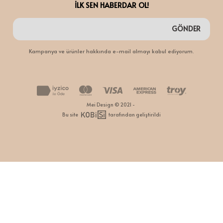
İLK SEN HABERDAR OL!
GÖNDER
Kampanya ve ürünler hakkında e-mail almayı kabul ediyorum.
Mei Design © 2021 -
Bu site
tarafından geliştirildi