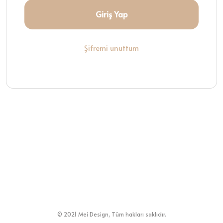
Giriş Yap
Şifremi unuttum
© 2021 Mei Design, Tüm hakları saklıdır.