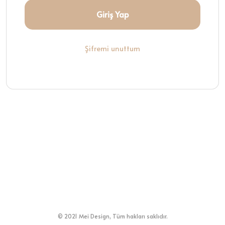
Giriş Yap
Şifremi unuttum
© 2021 Mei Design, Tüm hakları saklıdır.